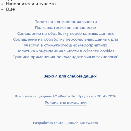
Наполнители и туалеты
Еще
Политика конфиденциальности
Пользовательское соглашение
Соглашение на обработку персональных данных
Соглашение на обработку персональных данных для
участия в стимулирующих мероприятиях
Политика конфиденциальности в области cookies
Правила применения рекомендательных технологий
Версия для слабовидящих
Все права защищены АО «Валта Пет Продактс», 2014 - 2026
Реквизиты компании
Разработка сайта –­ компания «Факт»