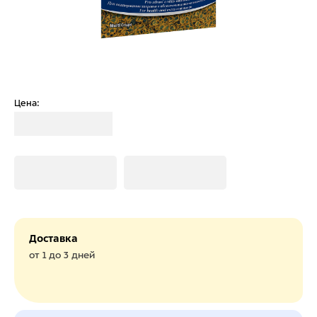
Цена:
Загрузка
Загрузка
Загрузка
Доставка
от 1 до 3 дней