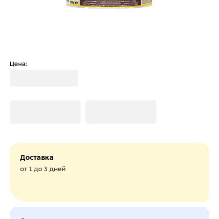
Цена:
Загрузка
Загрузка
Загрузка
Доставка
от 1 до 3 дней