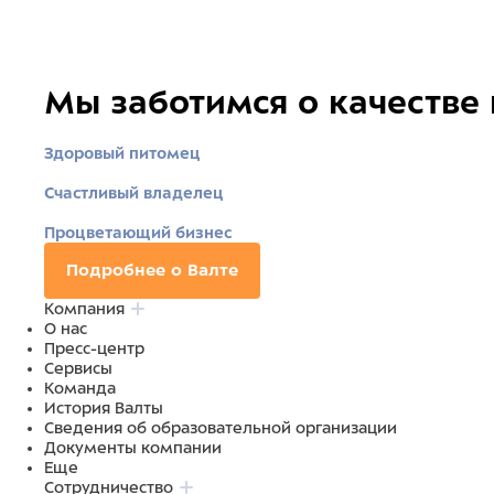
Мы заботимся о качестве
Здоровый питомец
Счастливый владелец
Процветающий бизнес
Подробнее о Валте
Компания
О нас
Пресс-центр
Сервисы
Команда
История Валты
Сведения об образовательной организации
Документы компании
Еще
Сотрудничество