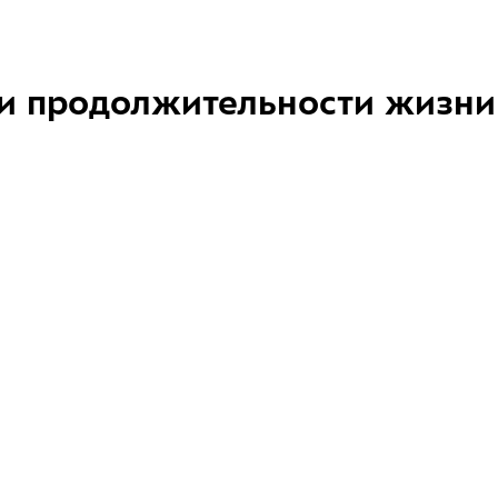
и продолжительности жизни