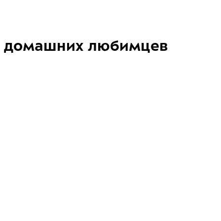
домашних любимцев