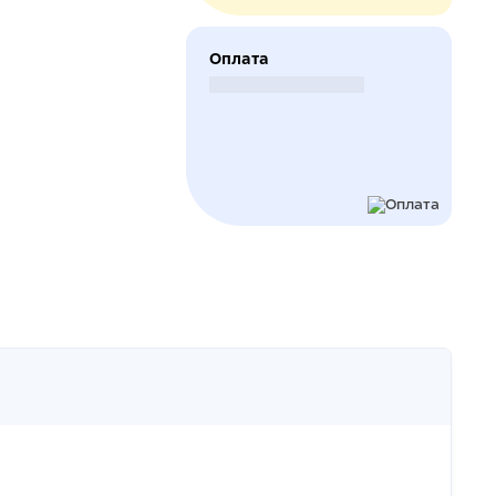
Оплата
Безналичный расчет