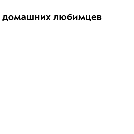
домашних любимцев