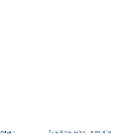
сия для
Разработка сайта –­ компания