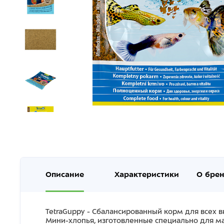
Описание
Характеристики
О бре
TetraGuppy - Сбалансированный корм для всех в
Мини-хлопья, изготовленные специально для м