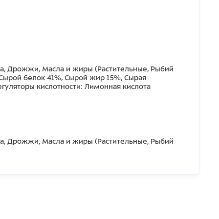
ка, Дрожжи, Масла и жиры (Растительные, Рыбий
 Сырой белок 41%, Сырой жир 15%, Сырая
Регуляторы кислотности: Лимонная кислота
ка, Дрожжи, Масла и жиры (Растительные, Рыбий