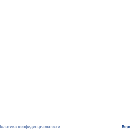
Политика конфиденциальности
Вер