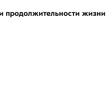
и продолжительности жизни