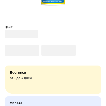
Цена:
Загрузка
Загрузка
Загрузка
Доставка
от 1 до 3 дней
Оплата