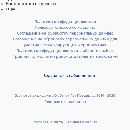
Наполнители и туалеты
Еще
Политика конфиденциальности
Пользовательское соглашение
Соглашение на обработку персональных данных
Соглашение на обработку персональных данных для
участия в стимулирующих мероприятиях
Политика конфиденциальности в области cookies
Правила применения рекомендательных технологий
Версия для слабовидящих
Все права защищены АО «Валта Пет Продактс», 2014 - 2026
Реквизиты компании
Разработка сайта –­ компания «Факт»