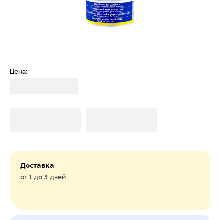
Цена:
Загрузка
Загрузка
Загрузка
Доставка
от 1 до 3 дней