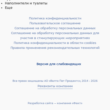
Наполнители и туалеты
Еще
Политика конфиденциальности
Пользовательское соглашение
Соглашение на обработку персональных данных
Соглашение на обработку персональных данных для
участия в стимулирующих мероприятиях
Политика конфиденциальности в области cookies
Правила применения рекомендательных технологий
Версия для слабовидящих
Все права защищены АО «Валта Пет Продактс», 2014 - 2026
Реквизиты компании
Разработка сайта –­ компания «Факт»