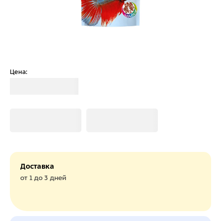
Цена:
Загрузка
Загрузка
Загрузка
Доставка
от 1 до 3 дней