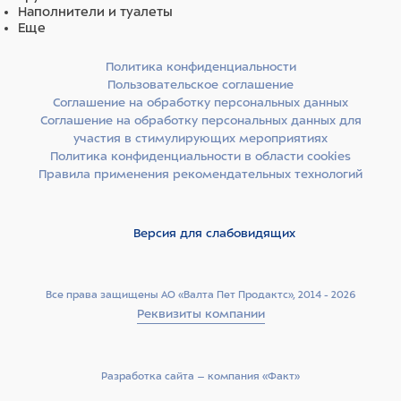
Наполнители и туалеты
Еще
Политика конфиденциальности
Пользовательское соглашение
Соглашение на обработку персональных данных
Соглашение на обработку персональных данных для
участия в стимулирующих мероприятиях
Политика конфиденциальности в области cookies
Правила применения рекомендательных технологий
Версия для слабовидящих
Все права защищены АО «Валта Пет Продактс», 2014 - 2026
Реквизиты компании
Разработка сайта –­ компания «Факт»