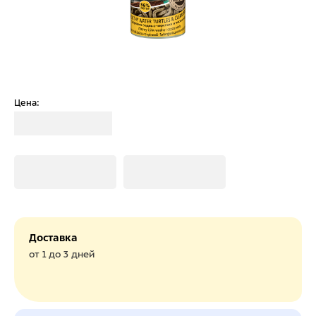
Цена:
Загрузка
Загрузка
Загрузка
Доставка
от 1 до 3 дней