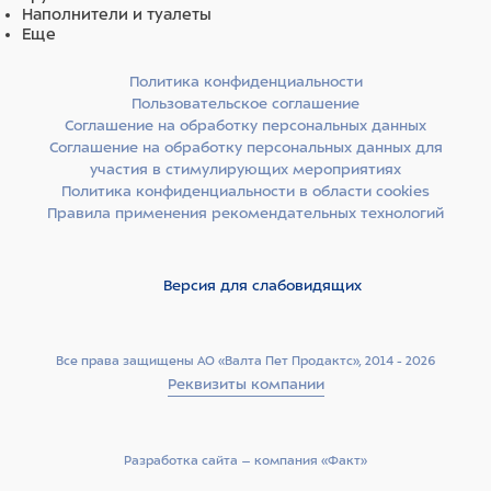
Наполнители и туалеты
Еще
Политика конфиденциальности
Пользовательское соглашение
Соглашение на обработку персональных данных
Соглашение на обработку персональных данных для
участия в стимулирующих мероприятиях
Политика конфиденциальности в области cookies
Правила применения рекомендательных технологий
Версия для слабовидящих
Все права защищены АО «Валта Пет Продактс», 2014 - 2026
Реквизиты компании
Разработка сайта –­ компания «Факт»