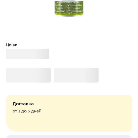
Цена:
Загрузка
Загрузка
Загрузка
Доставка
от 1 до 3 дней