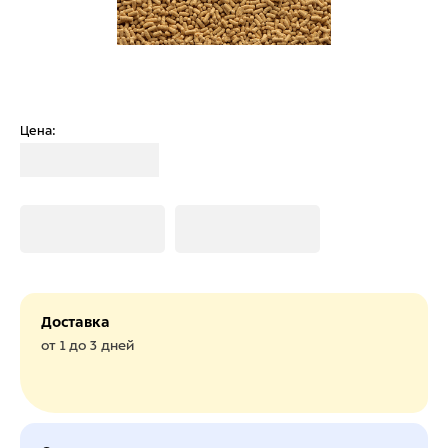
Цена:
Загрузка
Загрузка
Загрузка
Доставка
от 1 до 3 дней