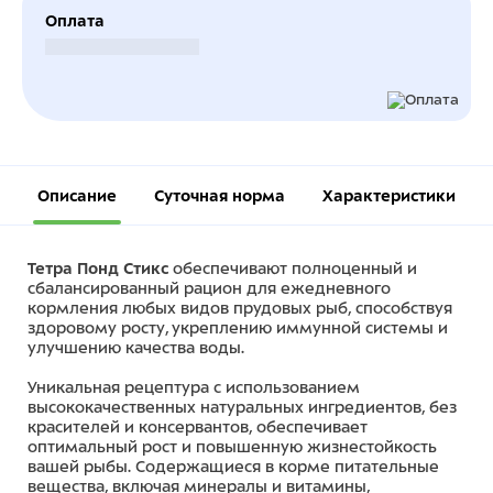
Оплата
Безналичный расчет
Описание
Суточная норма
Характеристики
Тетра Понд Стикс
обеспечивают полноценный и
сбалансированный рацион для ежедневного
кормления любых видов прудовых рыб, способствуя
здоровому росту, укреплению иммунной системы и
улучшению качества воды.
Уникальная рецептура с использованием
высококачественных натуральных ингредиентов, без
красителей и консервантов, обеспечивает
оптимальный рост и повышенную жизнестойкость
вашей рыбы. Содержащиеся в корме питательные
вещества, включая минералы и витамины,