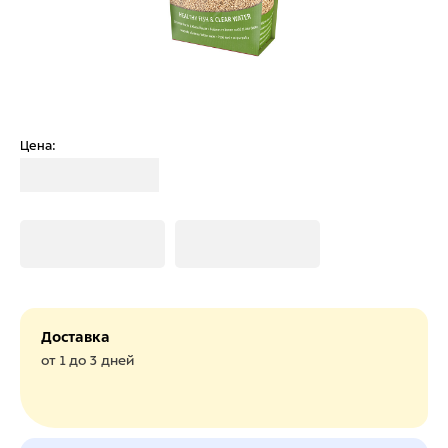
Цена:
Загрузка
Загрузка
Загрузка
Доставка
от 1 до 3 дней