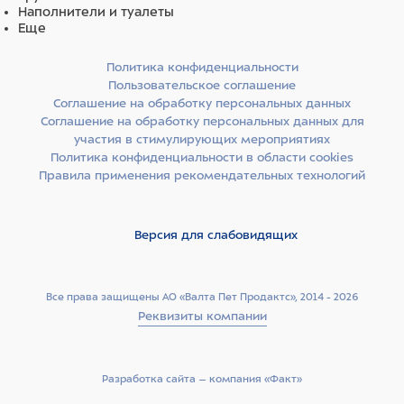
Наполнители и туалеты
Еще
Политика конфиденциальности
Пользовательское соглашение
Соглашение на обработку персональных данных
Соглашение на обработку персональных данных для
участия в стимулирующих мероприятиях
Политика конфиденциальности в области cookies
Правила применения рекомендательных технологий
Версия для слабовидящих
Все права защищены АО «Валта Пет Продактс», 2014 - 2026
Реквизиты компании
Разработка сайта –­ компания «Факт»