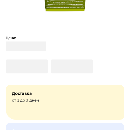
Цена:
Загрузка
Загрузка
Загрузка
Доставка
от 1 до 3 дней