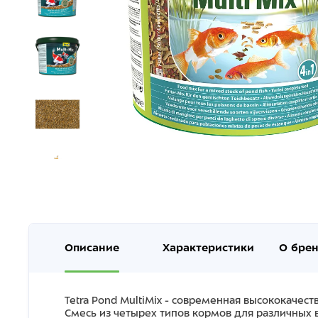
Описание
Характеристики
О бре
Tetra Pond MultiMix - современная высококачес
Смесь из четырех типов кормов для различных 