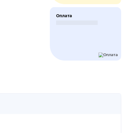
Оплата
Безналичный расчет