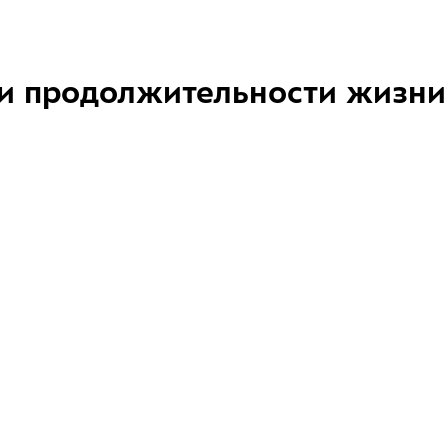
и продолжительности жизни