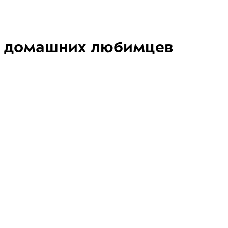
домашних любимцев