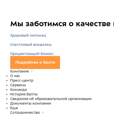
Мы заботимся о качестве
Здоровый питомец
Счастливый владелец
Процветающий бизнес
Подробнее о Валте
Компания
О нас
Пресс-центр
Сервисы
Команда
История Валты
Сведения об образовательной организации
Документы компании
Еще
Сотрудничество