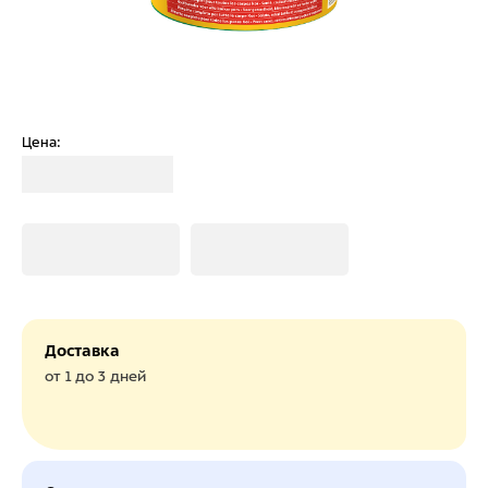
Цена:
Загрузка
Загрузка
Загрузка
Доставка
от 1 до 3 дней