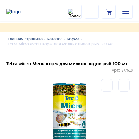
Главная страница -
Каталог -
Корма -
Tetra Micro Menu корм для мелких видов рыб 100 мл
Tetra Micro Menu корм для мелких видов рыб 100 мл
Арт.: 277618