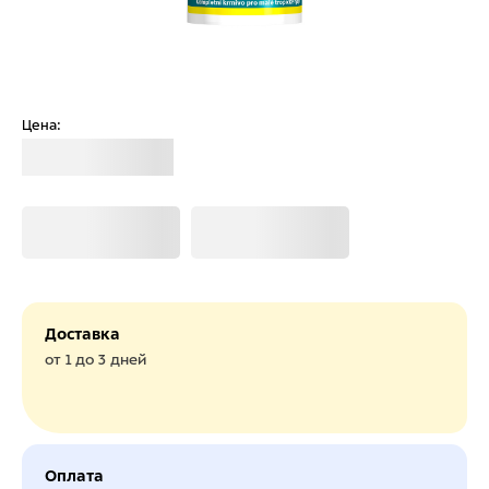
Цена:
Загрузка
Загрузка
Загрузка
Доставка
от 1 до 3 дней
Оплата