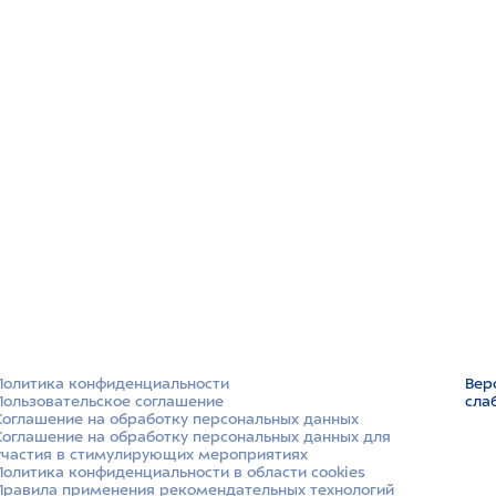
Политика конфиденциальности
Вер
Пользовательское соглашение
сла
Соглашение на обработку персональных данных
Соглашение на обработку персональных данных для
участия в стимулирующих мероприятиях
Политика конфиденциальности в области cookies
Правила применения рекомендательных технологий