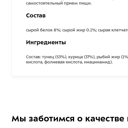
самостоятельный прием пищи.
Состав
сырой белок 8%; сырой жир 0.1%; сырая клетчатка
Ингредиенты
Состав: тунец (53%), курица (37%), рыбий жир (1%)
кислота, фолиевая кислота, ниацинамид).
Мы заботимся о качестве