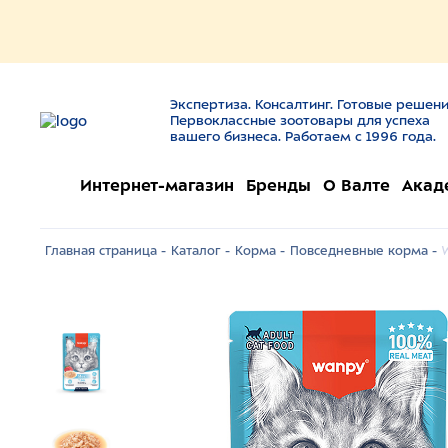
Экспертиза. Консалтинг. Готовые решени
Первоклассные зоотовары для успеха
вашего бизнеса. Работаем с 1996 года.
Интернет-магазин
Бренды
О Валте
Акад
Главная страница -
Каталог -
Корма -
Повседневные корма -