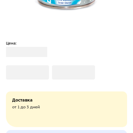
Цена:
Загрузка
Загрузка
Загрузка
Доставка
от 1 до 3 дней