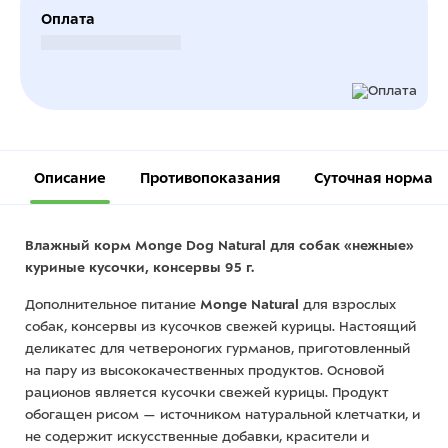
Оплата
Безналичный расчет
Описание
Противопоказания
Суточная норма
Влажный корм Monge Dog Natural для собак «нежные»
куриные кусочки, консервы 95 г.
Дополнительное питание
Monge Natural
для взрослых
собак, консервы из кусочков свежей курицы. Настоящий
деликатес для четвероногих гурманов, приготовленный
на пару из высококачественных продуктов. Основой
рационов является кусочки свежей курицы. Продукт
обогащен рисом — источником натуральной клетчатки, и
не содержит искусственные добавки, красители и