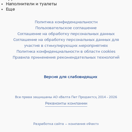
Наполнители и туалеты
Еще
Политика конфиденциальности
Пользовательское соглашение
Соглашение на обработку персональных данных
Соглашение на обработку персональных данных для
участия в стимулирующих мероприятиях
Политика конфиденциальности в области cookies
Правила применения рекомендательных технологий
Версия для слабовидящих
Все права защищены АО «Валта Пет Продактс», 2014 - 2026
Реквизиты компании
Разработка сайта –­ компания «Факт»