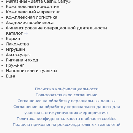
Магазины «Валта Cash&Carry»
Комплексный консалтинг
Комплексный маркетинг
Комплексная логистика
Академия зообизнеса
Финансирование операционной деятельности
Каталог
Корма
Лакомства
Игрушки
Аксессуары
Гигиена и уход
Груминг
Наполнители и туалеты
Еще
Политика конфиденциальности
Пользовательское соглашение
Соглашение на обработку персональных данных
Соглашение на обработку персональных данных для
участия в стимулирующих мероприятиях
Политика конфиденциальности в области cookies
Правила применения рекомендательных технологий