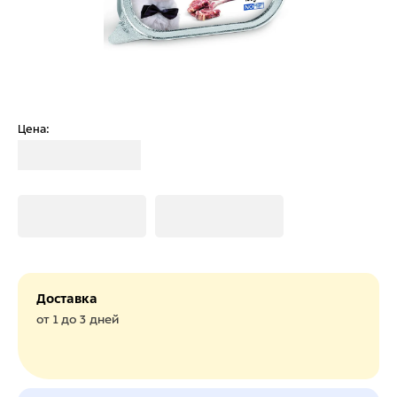
Цена:
Загрузка
Загрузка
Загрузка
Доставка
от 1 до 3 дней