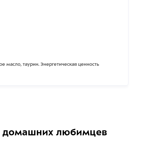
ое масло, таурин. Энергетическая ценность
домашних любимцев