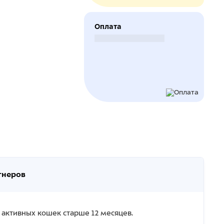
Оплата
Безналичный расчет
тнеров
активных кошек старше 12 месяцев.