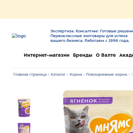
Экспертиза. Консалтинг. Готовые решени
Первоклассные зоотовары для успеха
вашего бизнеса. Работаем с 1996 года.
Интернет-магазин
Бренды
О Валте
Акад
Главная страница -
Каталог -
Корма -
Повседневные корма -