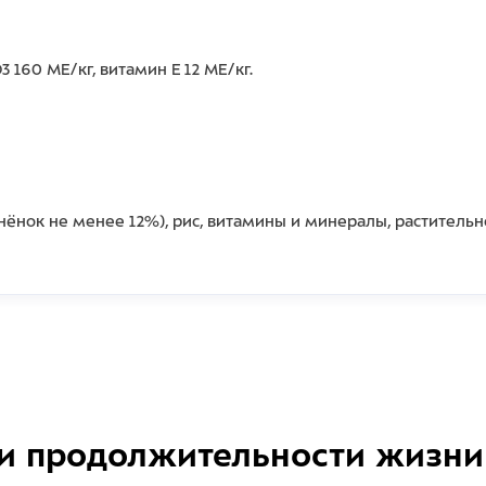
 160 МЕ/кг, витамин Е 12 МЕ/кг.
гнёнок не менее 12%), рис, витамины и минералы, растительн
и продолжительности жизни