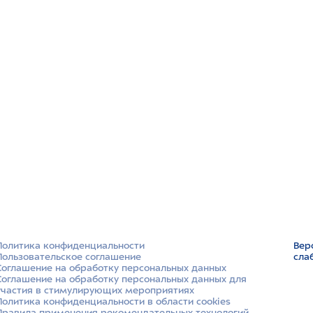
Политика конфиденциальности
Вер
Пользовательское соглашение
сла
Соглашение на обработку персональных данных
Соглашение на обработку персональных данных для
участия в стимулирующих мероприятиях
Политика конфиденциальности в области cookies
Правила применения рекомендательных технологий