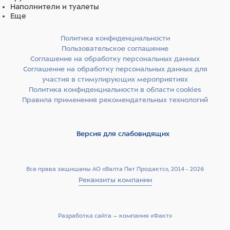
Наполнители и туалеты
Еще
Политика конфиденциальности
Пользовательское соглашение
Соглашение на обработку персональных данных
Соглашение на обработку персональных данных для
участия в стимулирующих мероприятиях
Политика конфиденциальности в области cookies
Правила применения рекомендательных технологий
Версия для слабовидящих
Все права защищены АО «Валта Пет Продактс», 2014 - 2026
Реквизиты компании
Разработка сайта –­ компания «Факт»