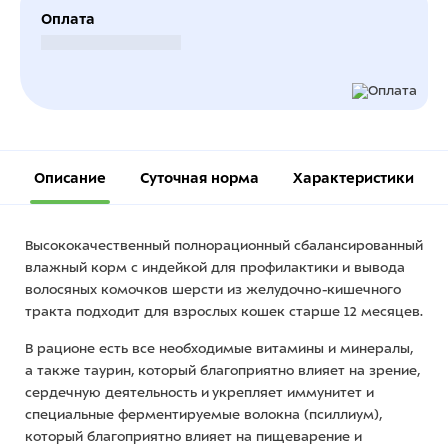
Оплата
Безналичный расчет
Описание
Суточная норма
Характеристики
Высококачественный полнорационный сбалансированный
влажный корм с индейкой для профилактики и вывода
волосяных комочков шерсти из желудочно-кишечного
тракта подходит для взрослых кошек старше 12 месяцев.
В рационе есть все необходимые витамины и минералы,
а также таурин, который благоприятно влияет на зрение,
сердечную деятельность и укрепляет иммунитет и
специальные ферментируемые волокна (псиллиум),
который благоприятно влияет на пищеварение и