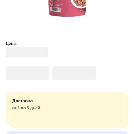
Цена:
Загрузка
Загрузка
Загрузка
Доставка
от 1 до 3 дней