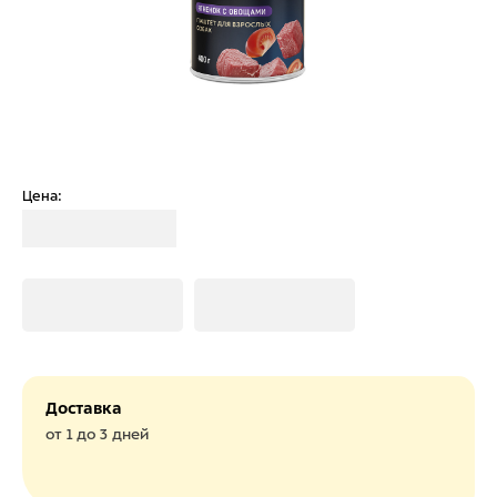
Цена:
Загрузка
Загрузка
Загрузка
Доставка
от 1 до 3 дней