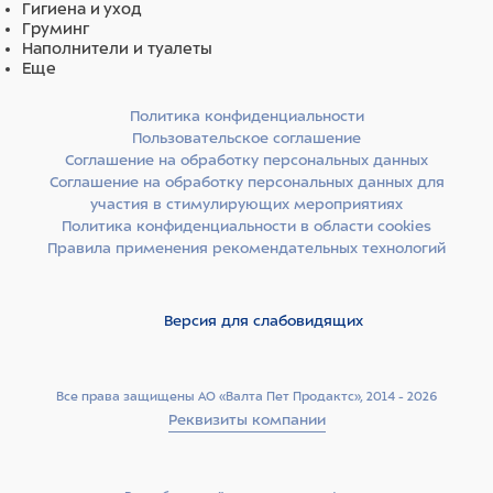
Гигиена и уход
Груминг
Наполнители и туалеты
Еще
Политика конфиденциальности
Пользовательское соглашение
Соглашение на обработку персональных данных
Соглашение на обработку персональных данных для
участия в стимулирующих мероприятиях
Политика конфиденциальности в области cookies
Правила применения рекомендательных технологий
Версия для слабовидящих
Все права защищены АО «Валта Пет Продактс», 2014 - 2026
Реквизиты компании