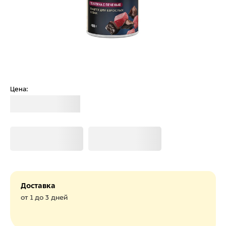
Цена:
Загрузка
Загрузка
Загрузка
Доставка
от 1 до 3 дней