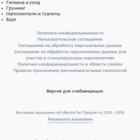
Гигиена и уход
Груминг
Наполнители и туалеты
Еще
Политика конфиденциальности
Пользовательское соглашение
Соглашение на обработку персональных данных
Соглашение на обработку персональных данных для
участия в стимулирующих мероприятиях
Политика конфиденциальности в области cookies
Правила применения рекомендательных технологий
Версия для слабовидящих
Все права защищены АО «Валта Пет Продактс», 2014 - 2026
Реквизиты компании