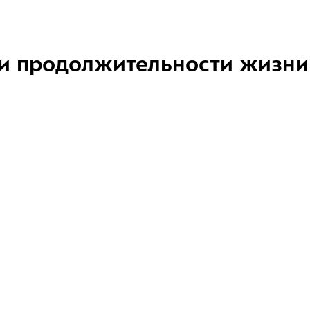
и продолжительности жизни