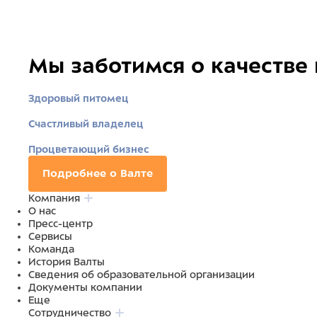
Мы заботимся о качестве
Здоровый питомец
Счастливый владелец
Процветающий бизнес
Подробнее о Валте
Компания
О нас
Пресс-центр
Сервисы
Команда
История Валты
Сведения об образовательной организации
Документы компании
Еще
Сотрудничество