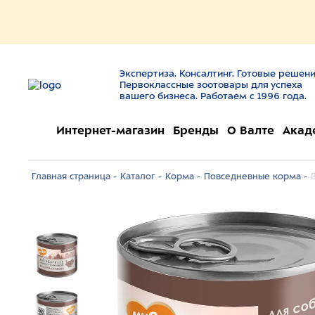
Экспертиза. Консалтинг. Готовые решени
Первоклассные зоотовары для успеха
вашего бизнеса. Работаем с 1996 года.
Интернет-магазин
Бренды
О Валте
Акад
Главная страница -
Каталог -
Корма -
Повседневные корма -