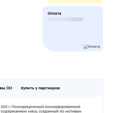
Оплата
Безналичный расчет
вы (0)
Купить у партнеров
" 200 г. Полнорационный консервированный
м содержанием мяса, созданный по мотивам