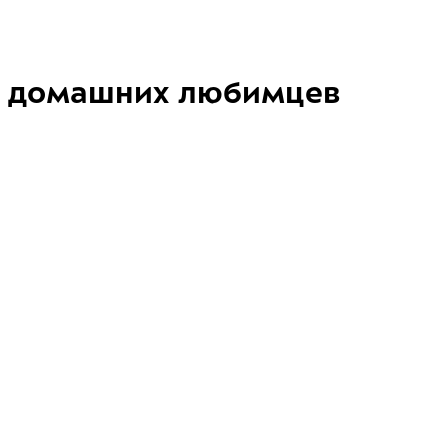
домашних любимцев