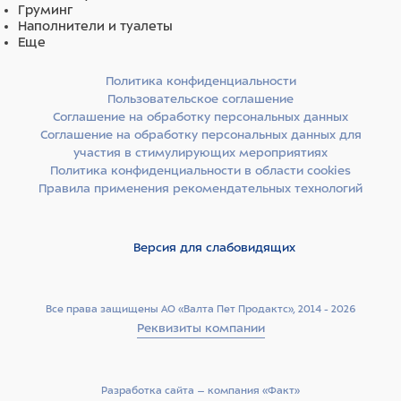
Груминг
Наполнители и туалеты
Еще
Политика конфиденциальности
Пользовательское соглашение
Соглашение на обработку персональных данных
Соглашение на обработку персональных данных для
участия в стимулирующих мероприятиях
Политика конфиденциальности в области cookies
Правила применения рекомендательных технологий
Версия для слабовидящих
Все права защищены АО «Валта Пет Продактс», 2014 - 2026
Реквизиты компании
Разработка сайта –­ компания «Факт»