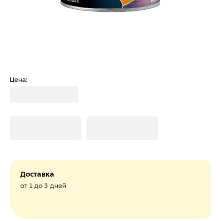
Цена:
Загрузка
Загрузка
Загрузка
Доставка
от 1 до 3 дней