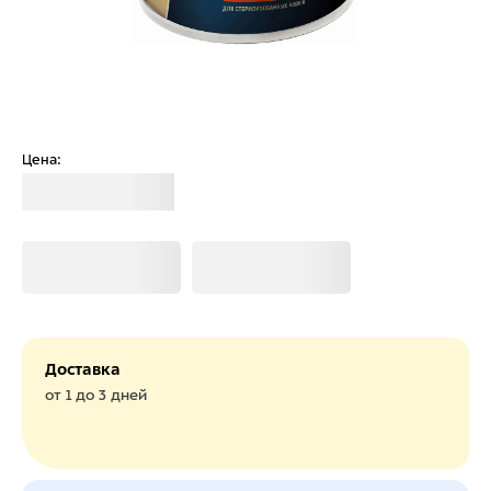
Цена:
Загрузка
Загрузка
Загрузка
Доставка
от 1 до 3 дней