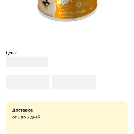
Цена:
Загрузка
Загрузка
Загрузка
Доставка
от 1 до 3 дней