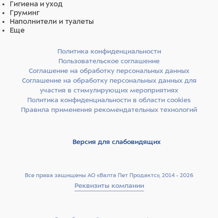
Гигиена и уход
Груминг
Наполнители и туалеты
Еще
Политика конфиденциальности
Пользовательское соглашение
Соглашение на обработку персональных данных
Соглашение на обработку персональных данных для
участия в стимулирующих мероприятиях
Политика конфиденциальности в области cookies
Правила применения рекомендательных технологий
Версия для слабовидящих
Все права защищены АО «Валта Пет Продактс», 2014 - 2026
Реквизиты компании