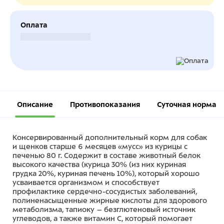
Оплата
Безналичный расчет
Описание
Противопоказания
Суточная норма
Консервированный дополнительный корм для собак
и щенков старше 6 месяцев «мусс» из курицы с
печенью 80 г. Содержит в составе животный белок
высокого качества (курица 30% (из них куриная
грудка 20%, куриная печень 10%), который хорошо
усваивается организмом и способствует
профилактике сердечно-сосудистых заболеваний,
полиненасыщенные жирные кислоты для здорового
метаболизма, тапиоку – безглютеновый источник
углеводов, а также витамин С, который помогает