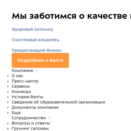
Мы заботимся о качестве
Здоровый питомец
Счастливый владелец
Процветающий бизнес
Подробнее о Валте
Компания
О нас
Пресс-центр
Сервисы
Команда
История Валты
Сведения об образовательной организации
Документы компании
Еще
Сотрудничество
Вопросы и ответы
Груминг салонам