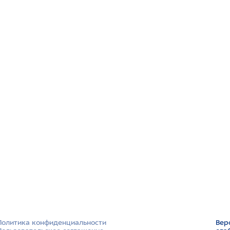
Политика конфиденциальности
Вер