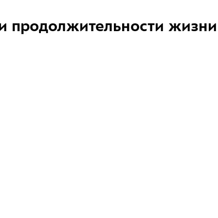
и продолжительности жизни