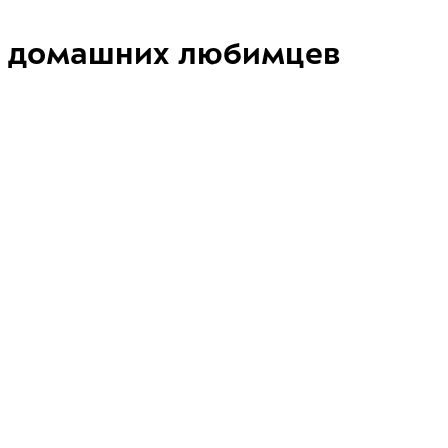
домашних любимцев