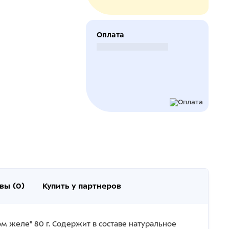
Оплата
Безналичный расчет
вы (0)
Купить у партнеров
 желе" 80 г. Содержит в составе натуральное