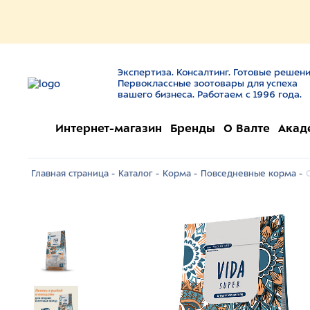
Экспертиза. Консалтинг. Готовые решени
Первоклассные зоотовары для успеха
вашего бизнеса. Работаем с 1996 года.
Интернет-магазин
Бренды
О Валте
Акад
Главная страница -
Каталог -
Корма -
Повседневные корма -