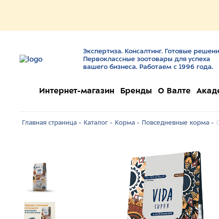
Экспертиза. Консалтинг. Готовые решени
Первоклассные зоотовары для успеха
вашего бизнеса. Работаем с 1996 года.
Интернет-магазин
Бренды
О Валте
Акад
Главная страница -
Каталог -
Корма -
Повседневные корма -