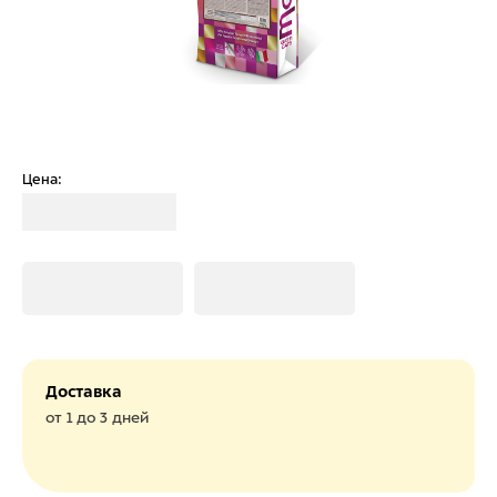
Цена:
Загрузка
Загрузка
Загрузка
Доставка
от 1 до 3 дней