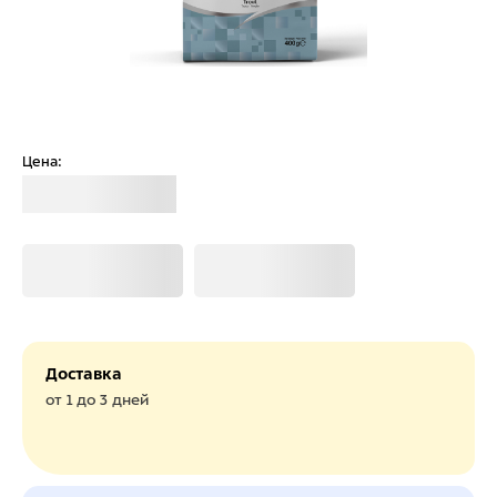
Цена:
Загрузка
Загрузка
Загрузка
Доставка
от 1 до 3 дней