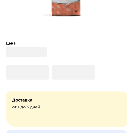
Цена:
Загрузка
Загрузка
Загрузка
Доставка
от 1 до 3 дней