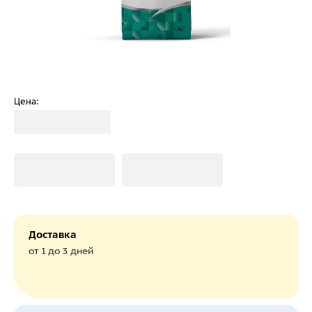
Цена:
Загрузка
Загрузка
Загрузка
Доставка
от 1 до 3 дней