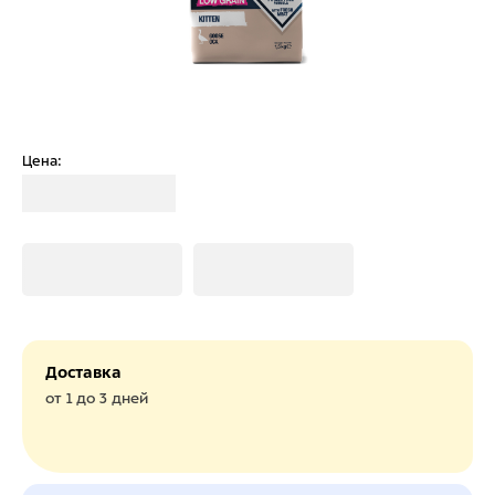
Цена:
Загрузка
Загрузка
Загрузка
Доставка
от 1 до 3 дней