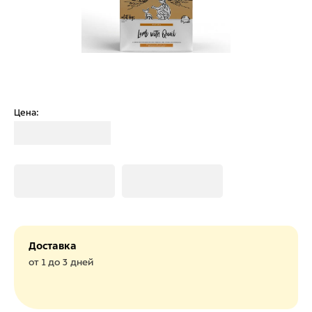
Цена:
Загрузка
Загрузка
Загрузка
Доставка
от 1 до 3 дней