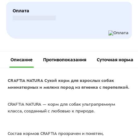
Оплата
Безналичный расчет
Описание
Противопоказания
Суточная норма
CRAFTIA NATURA Сухой корм для взрослых собак
миниатюрных и мелких пород из ягненка с перепелкой.
CRAFTIA NATURA — корм для собак ультрапремиум
класса, созданный с любовью к природе.
Состав кормов CRAFTIA прозрачен и понятен,