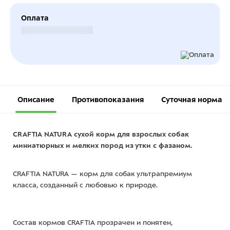
Оплата
Безналичный расчет
Описание
Противопоказания
Суточная норма
CRAFTIA NATURA сухой корм для взрослых собак
миниатюрных и мелких пород из утки с фазаном.
CRAFTIA NATURA — корм для собак ультрапремиум
класса, созданный с любовью к природе.
Состав кормов CRAFTIA прозрачен и понятен,