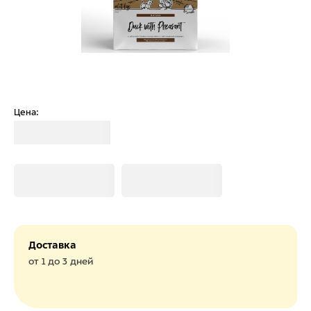
Цена:
Загрузка
Загрузка
Загрузка
Доставка
от 1 до 3 дней