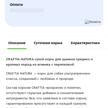
Оплата
Безналичный расчет
Описание
Суточная норма
Характеристики
CRAFTIA NATURA сухой корм для щенков средних и
крупных пород из ягненка с перепелкой.
CRAFTIA NATURA — корм для собак ультрапремиум
класса, созданный с любовью к природе.
Состав кормов CRAFTIA прозрачен и понятен,
отсутствуют скрытые добавки и сомнительные
ингредиенты. Все, что заявлено в составе корма,
гарантированно присутствует в каждой грануле.