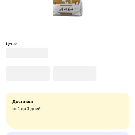
Цена:
Загрузка
Загрузка
Загрузка
Доставка
от 1 до 3 дней