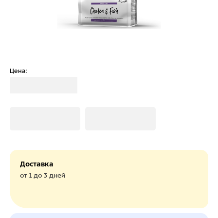
Цена:
Загрузка
Загрузка
Загрузка
Доставка
от 1 до 3 дней