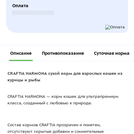
Оплата
Безналичный расчет
Описание
Противопоказания
Суточная норма
CRAFTIA HARMONA сухой корм для взрослых кошек из
курицы и рыбы
CRAFTIA HARMONA — корм кошек для ультрапремиум
класса, созданный с любовью к природе.
Состав кормов CRAFTIA прозрачен и понятен,
отсутствуют скрытые добавки и сомнительные