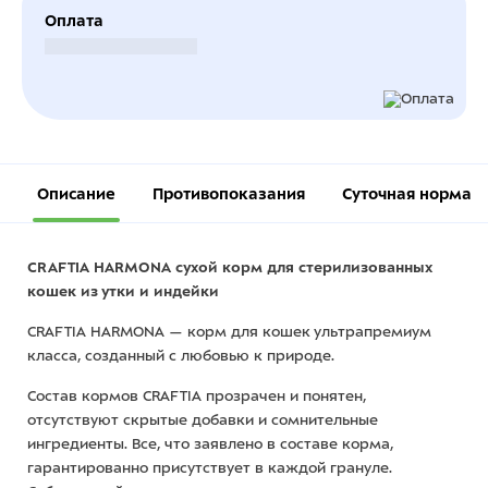
Оплата
Безналичный расчет
Описание
Противопоказания
Суточная норма
CRAFTIA HARMONA сухой корм для стерилизованных
кошек из утки и индейки
CRAFTIA HARMONA — корм для кошек ультрапремиум
класса, созданный с любовью к природе.
Состав кормов CRAFTIA прозрачен и понятен,
отсутствуют скрытые добавки и сомнительные
ингредиенты. Все, что заявлено в составе корма,
гарантированно присутствует в каждой грануле.