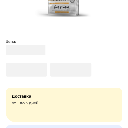
Цена:
Загрузка
Загрузка
Загрузка
Доставка
от 1 до 3 дней