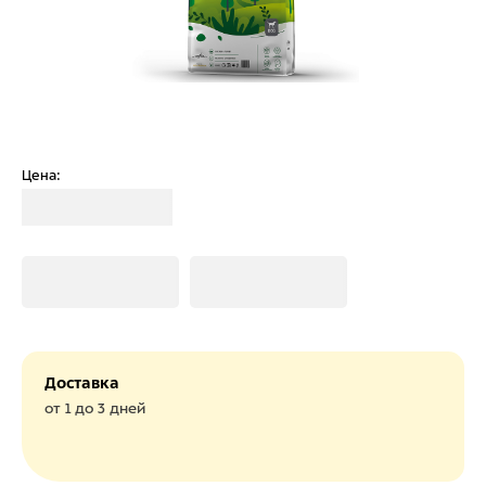
Цена:
Загрузка
Загрузка
Загрузка
Доставка
от 1 до 3 дней