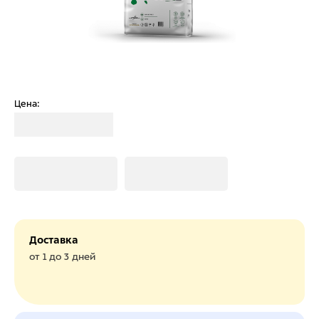
Цена:
Загрузка
Загрузка
Загрузка
Доставка
от 1 до 3 дней