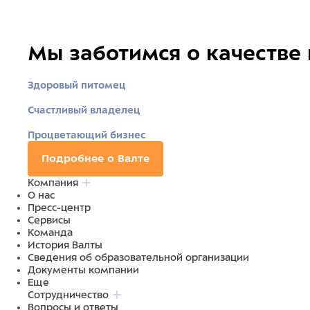
Мы заботимся о качестве
Здоровый питомец
Счастливый владелец
Процветающий бизнес
Подробнее о Валте
Компания
О нас
Пресс-центр
Сервисы
Команда
История Валты
Сведения об образовательной организации
Документы компании
Еще
Сотрудничество
Вопросы и ответы