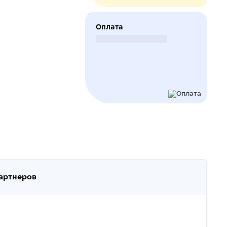
Оплата
Безналичный расчет
партнеров