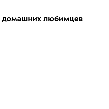
домашних любимцев