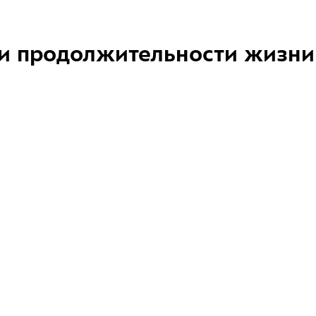
и продолжительности жизни