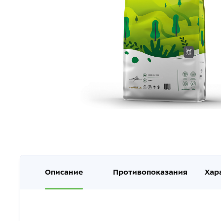
Описание
Противопоказания
Хар