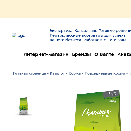
Экспертиза. Консалтинг. Готовые решени
Первоклассные зоотовары для успеха
вашего бизнеса. Работаем с 1996 года.
Интернет-магазин
Бренды
О Валте
Акад
Главная страница -
Каталог -
Корма -
Повседневные корма -