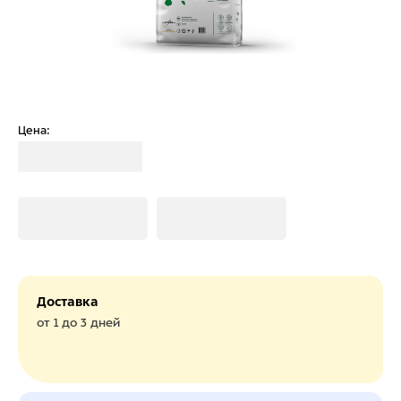
Цена:
Загрузка
Загрузка
Загрузка
Доставка
от 1 до 3 дней