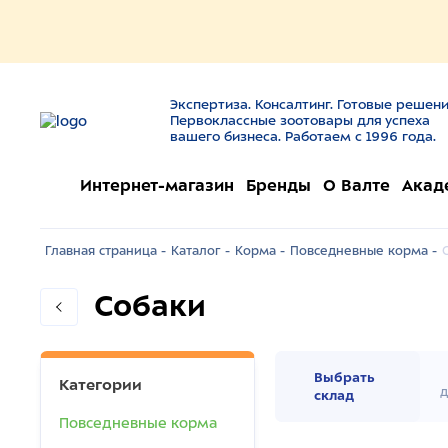
Экспертиза. Консалтинг. Готовые решени
Первоклассные зоотовары для успеха
вашего бизнеса. Работаем с 1996 года.
Интернет-магазин
Бренды
О Валте
Акад
Главная страница -
Каталог -
Корма -
Повседневные корма -
Собаки
Выбрать
Категории
д
склад
Повседневные корма