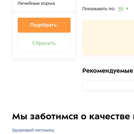
Лечебные корма
Показывать по:
30
Подобрать
Рекомендуемые
Мы заботимся о качестве
Здоровый питомец