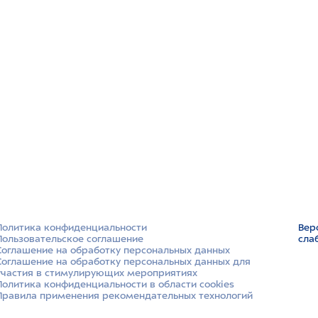
Политика конфиденциальности
Вер
Пользовательское соглашение
сла
Соглашение на обработку персональных данных
Соглашение на обработку персональных данных для
участия в стимулирующих мероприятиях
Политика конфиденциальности в области cookies
Правила применения рекомендательных технологий