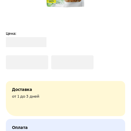
Цена:
Загрузка
Загрузка
Загрузка
Доставка
от 1 до 3 дней
Оплата