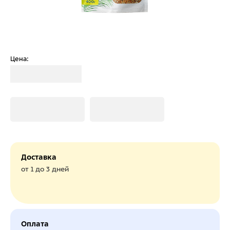
Цена:
Загрузка
Загрузка
Загрузка
Доставка
от 1 до 3 дней
Оплата