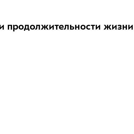
и продолжительности жизни