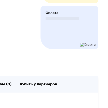
Оплата
Безналичный расчет
вы (0)
Купить у партнеров