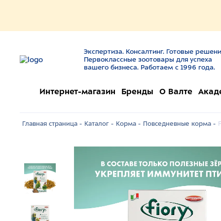
Экспертиза. Консалтинг. Готовые решени
Первоклассные зоотовары для успеха
вашего бизнеса. Работаем с 1996 года.
Интернет-магазин
Бренды
О Валте
Акад
Главная страница -
Каталог -
Корма -
Повседневные корма -