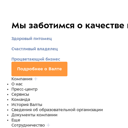
Мы заботимся о качестве
Здоровый питомец
Счастливый владелец
Процветающий бизнес
Подробнее о Валте
Компания
О нас
Пресс-центр
Сервисы
Команда
История Валты
Сведения об образовательной организации
Документы компании
Еще
Сотрудничество