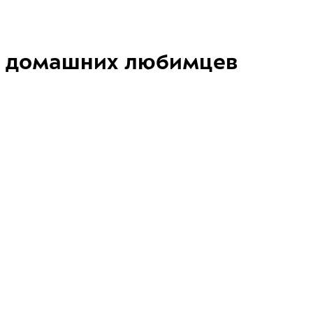
домашних любимцев