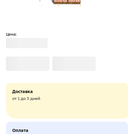
Цена:
Загрузка
Загрузка
Загрузка
Доставка
от 1 до 3 дней
Оплата