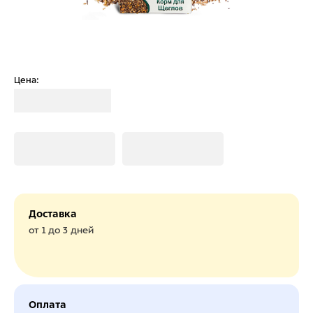
Цена:
Загрузка
Загрузка
Загрузка
Доставка
от 1 до 3 дней
Оплата