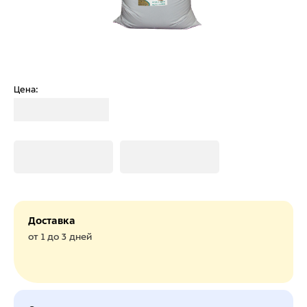
Цена:
Загрузка
Загрузка
Загрузка
Доставка
от 1 до 3 дней